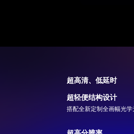
超高清、低延时
超轻便结构设计
搭配全新定制全画幅光学
超高分辨率