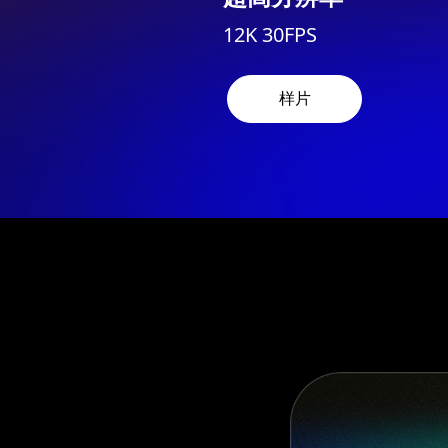
12K 30FPS
样片